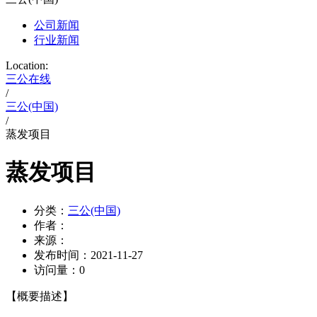
公司新闻
行业新闻
Location:
三公在线
/
三公(中国)
/
蒸发项目
蒸发项目
分类：
三公(中国)
作者：
来源：
发布时间：
2021-11-27
访问量：
0
【概要描述】