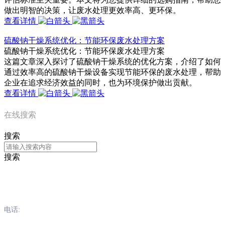
做出明智的决策，让废水处理更效率高、更环保。
查看详情
硫酸钠干燥系统优化：节能环保废水处理方案
硫酸钠干燥系统优化：节能环保废水处理方案
这篇文章深入探讨了硫酸钠干燥系统的优化方案，介绍了如何
通过效率高的硫酸钠干燥设备实现节能环保的废水处理，帮助
企业在追求经济效益的同时，也为环境保护做出贡献。
查看详情
在线搜索
搜索
搜索
三公在线
电话: