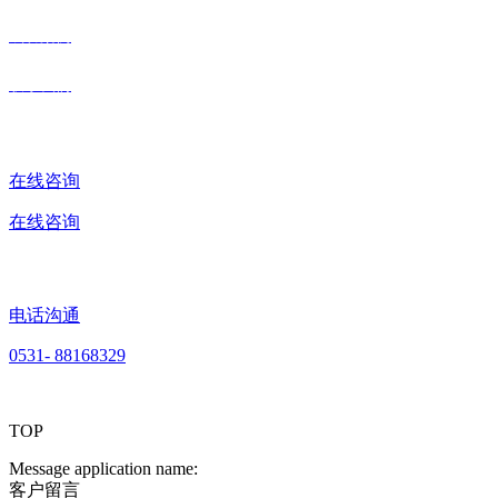
成功案例
联系我们
在线咨询
在线咨询
电话沟通
0531- 88168329
TOP
Message application name:
客户留言