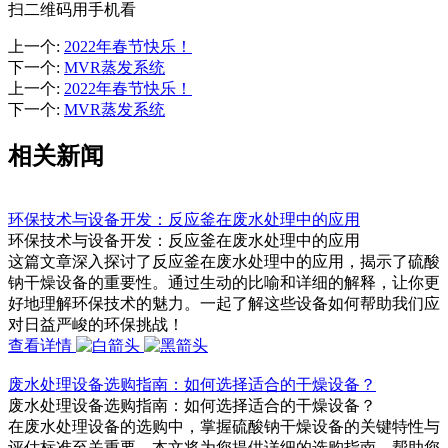
扫二维码用手机看
上一个
:
2022年春节快乐！
下一个
:
MVR蒸发系统
上一个
:
2022年春节快乐！
下一个
:
MVR蒸发系统
相关新闻
环保技术与设备开发：反应釜在废水处理中的应用
环保技术与设备开发：反应釜在废水处理中的应用
这篇文章深入探讨了反应釜在废水处理中的应用，揭示了硫酸
钠干燥设备的重要性。通过生动的比喻和详细的解释，让你更
好地理解环保技术的魅力。一起了解这些设备如何帮助我们应
对日益严峻的环保挑战！
查看详情
废水处理设备选购指南：如何选择适合的干燥设备？
废水处理设备选购指南：如何选择适合的干燥设备？
在废水处理设备的选购中，掌握硫酸钠干燥设备的关键特性与
评估标准至关重要。本文将为您提供详细的选购指南，帮助您