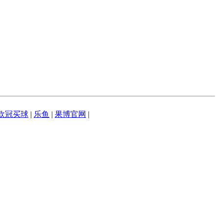
欧冠买球
|
乐鱼
|
果博官网
|