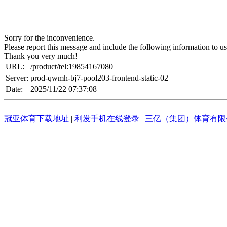
Sorry for the inconvenience.
Please report this message and include the following information to us
Thank you very much!
URL:
/product/tel:19854167080
Server:
prod-qwmh-bj7-pool203-frontend-static-02
Date:
2025/11/22 07:37:08
冠亚体育下载地址
|
利发手机在线登录
|
三亿（集团）体育有限