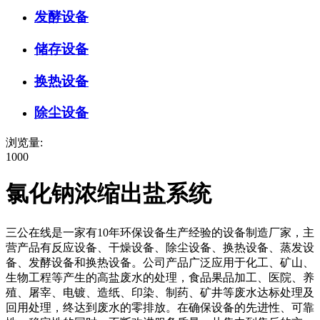
发酵设备
储存设备
换热设备
除尘设备
浏览量:
1000
氯化钠浓缩出盐系统
三公在线是一家有10年环保设备生产经验的设备制造厂家，主
营产品有反应设备、干燥设备、除尘设备、换热设备、蒸发设
备、发酵设备和换热设备。公司产品广泛应用于化工、矿山、
生物工程等产生的高盐废水的处理，食品果品加工、医院、养
殖、屠宰、电镀、造纸、印染、制药、矿井等废水达标处理及
回用处理，终达到废水的零排放。在确保设备的先进性、可靠