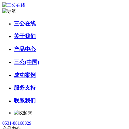
三公在线
关于我们
产品中心
三公(中国)
成功案例
服务支持
联系我们
0531-88168329
产品中心