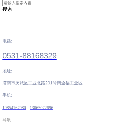
搜索
三公在线
电话:
0531-88168329
地址:
济南市历城区工业北路201号南全福工业区
手机:
19854167080
13065072696
导航