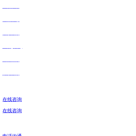
三公在线
产品中心
关于我们
三公(中国)
成功案例
联系我们
在线咨询
在线咨询