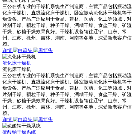
振动流化床干燥机
三公在线专业的干燥机系统生产制造商，主营产品包括振动流
化床干燥机、直线流化床干燥机、卧室振动流化床干燥机等干
燥设备。产品广泛应用于食品、建材、医药、化工等领域，对
片剂干燥、颗粒干燥、种子干燥、酒糟干燥、食盐干燥、矿渣
干燥、砂糖干燥效果良好。干燥机设备销往辽宁、山东、常
州、江苏、徐州、吉林、湖南、河南等各地，深受新老客户信
赖。
详情
流化床干燥机
流化床干燥机
三公在线专业的干燥机系统生产制造商，主营产品包括振动流
化床干燥机、直线流化床干燥机、卧室振动流化床干燥机等干
燥设备。产品广泛应用于食品、建材、医药、化工等领域，对
片剂干燥、颗粒干燥、种子干燥、酒糟干燥、食盐干燥、矿渣
干燥、砂糖干燥效果良好。干燥机设备销往辽宁、山东、常
州、江苏、徐州、吉林、湖南、河南等各地，深受新老客户信
赖。
详情
硫酸钠干燥系统