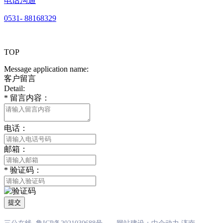
电话沟通
0531- 88168329
TOP
Message application name:
客户留言
Detail:
*
留言内容：
电话：
邮箱：
*
验证码：
提交