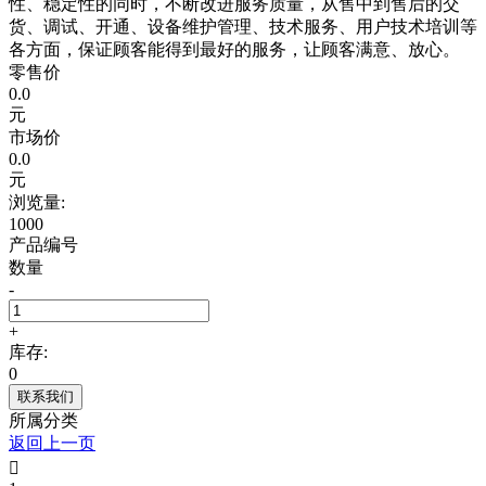
性、稳定性的同时，不断改进服务质量，从售中到售后的交
货、调试、开通、设备维护管理、技术服务、用户技术培训等
各方面，保证顾客能得到最好的服务，让顾客满意、放心。
零售价
0.0
元
市场价
0.0
元
浏览量:
1000
产品编号
数量
-
+
库存:
0
联系我们
所属分类
返回上一页
