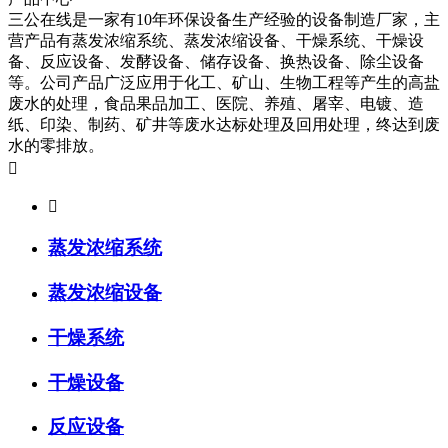
三公在线是一家有10年环保设备生产经验的设备制造厂家，主
营产品有蒸发浓缩系统、蒸发浓缩设备、干燥系统、干燥设
备、反应设备、发酵设备、储存设备、换热设备、除尘设备
等。公司产品广泛应用于化工、矿山、生物工程等产生的高盐
废水的处理，食品果品加工、医院、养殖、屠宰、电镀、造
纸、印染、制药、矿井等废水达标处理及回用处理，终达到废
水的零排放。


蒸发浓缩系统
蒸发浓缩设备
干燥系统
干燥设备
反应设备