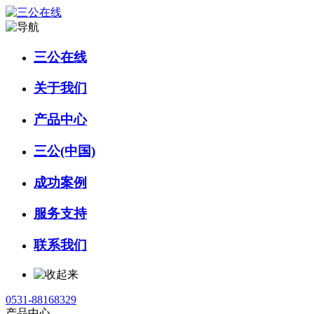
三公在线
关于我们
产品中心
三公(中国)
成功案例
服务支持
联系我们
0531-88168329
产品中心