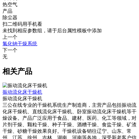
热空气
产品
除尘器
扫二维码用手机看
未找到相应参数组，请于后台属性模板中添加
上一个
氯化钠干燥系统
下一个
无
相关产品
振动流化床干燥机
振动流化床干燥机
三公在线专业的干燥机系统生产制造商，主营产品包括振动流
化床干燥机、直线流化床干燥机、卧室振动流化床干燥机等干
燥设备。产品广泛应用于食品、建材、医药、化工等领域，对
片剂干燥、颗粒干燥、种子干燥、酒糟干燥、食盐干燥、矿渣
干燥、砂糖干燥效果良好。干燥机设备销往辽宁、山东、常
州、江苏、徐州、吉林、湖南、河南等各地，深受新老客户信