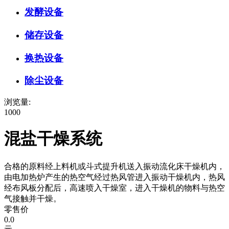
发酵设备
储存设备
换热设备
除尘设备
浏览量:
1000
混盐干燥系统
合格的原料经上料机或斗式提升机送入振动流化床干燥机内，
由电加热炉产生的热空气经过热风管进入振动干燥机内，热风
经布风板分配后，高速喷入干燥室，进入干燥机的物料与热空
气接触并干燥。
零售价
0.0