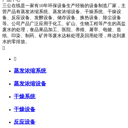
三公在线是一家有10年环保设备生产经验的设备制造厂家，主
营产品有蒸发浓缩系统、蒸发浓缩设备、干燥系统、干燥设
备、反应设备、发酵设备、储存设备、换热设备、除尘设备
等。公司产品广泛应用于化工、矿山、生物工程等产生的高盐
废水的处理，食品果品加工、医院、养殖、屠宰、电镀、造
纸、印染、制药、矿井等废水达标处理及回用处理，终达到废
水的零排放。


蒸发浓缩系统
蒸发浓缩设备
干燥系统
干燥设备
反应设备