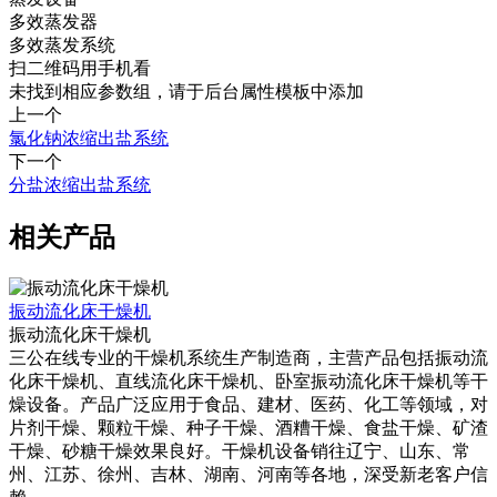
多效蒸发器
多效蒸发系统
扫二维码用手机看
未找到相应参数组，请于后台属性模板中添加
上一个
氯化钠浓缩出盐系统
下一个
分盐浓缩出盐系统
相关产品
振动流化床干燥机
振动流化床干燥机
三公在线专业的干燥机系统生产制造商，主营产品包括振动流
化床干燥机、直线流化床干燥机、卧室振动流化床干燥机等干
燥设备。产品广泛应用于食品、建材、医药、化工等领域，对
片剂干燥、颗粒干燥、种子干燥、酒糟干燥、食盐干燥、矿渣
干燥、砂糖干燥效果良好。干燥机设备销往辽宁、山东、常
州、江苏、徐州、吉林、湖南、河南等各地，深受新老客户信