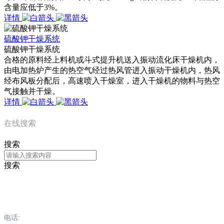
含量应低于3%。
详情
硫酸钾干燥系统
硫酸钾干燥系统
合格的原料经上料机或斗式提升机送入振动流化床干燥机内，
由电加热炉产生的热空气经过热风管进入振动干燥机内，热风
经布风板分配后，高速喷入干燥室，进入干燥机的物料与热空
气接触并干燥。
详情
在线搜索
搜索
搜索
三公在线
电话: