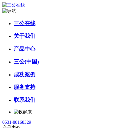
三公在线
关于我们
产品中心
三公(中国)
成功案例
服务支持
联系我们
0531-88168329
产品中心