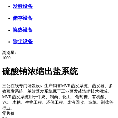
发酵设备
储存设备
换热设备
除尘设备
浏览量:
1000
硫酸钠浓缩出盐系统
三公在线专门研发设计生产销售MVR蒸发系统、蒸发器、多
效蒸发系统、单效蒸发系统属于工业蒸发或浓缩技术领域。
MVR蒸发系统用于牛奶、制药、化工、葡萄糖、有机酸、
VC、木糖、生物工程、环保工程、废液回收、造纸、制盐等
行业。
零售价