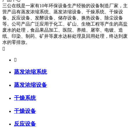
三公在线是一家有10年环保设备生产经验的设备制造厂家，主
营产品有蒸发浓缩系统、蒸发浓缩设备、干燥系统、干燥设
备、反应设备、发酵设备、储存设备、换热设备、除尘设备
等。公司产品广泛应用于化工、矿山、生物工程等产生的高盐
废水的处理，食品果品加工、医院、养殖、屠宰、电镀、造
纸、印染、制药、矿井等废水达标处理及回用处理，终达到废
水的零排放。


蒸发浓缩系统
蒸发浓缩设备
干燥系统
干燥设备
反应设备